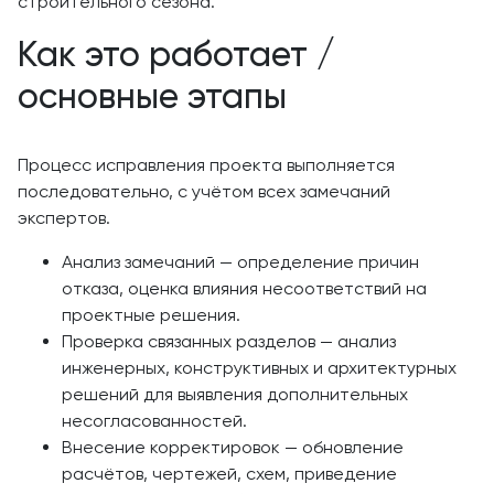
строительного сезона.
Как это работает /
основные этапы
Процесс исправления проекта выполняется
последовательно, с учётом всех замечаний
экспертов.
Анализ замечаний — определение причин
отказа, оценка влияния несоответствий на
проектные решения.
Проверка связанных разделов — анализ
инженерных, конструктивных и архитектурных
решений для выявления дополнительных
несогласованностей.
Внесение корректировок — обновление
расчётов, чертежей, схем, приведение