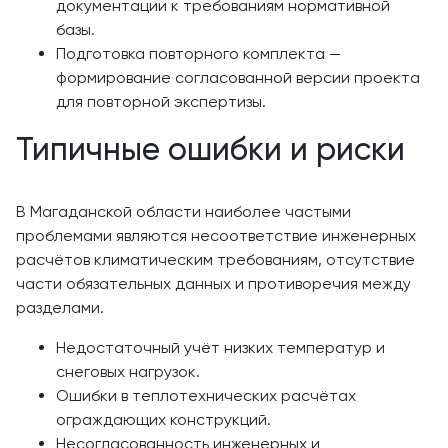
документации к требованиям нормативной
базы.
Подготовка повторного комплекта —
формирование согласованной версии проекта
для повторной экспертизы.
Типичные ошибки и риски
В Магаданской области наиболее частыми
проблемами являются несоответствие инженерных
расчётов климатическим требованиям, отсутствие
части обязательных данных и противоречия между
разделами.
Недостаточный учёт низких температур и
снеговых нагрузок.
Ошибки в теплотехнических расчётах
ограждающих конструкций.
Несогласованность инженерных и