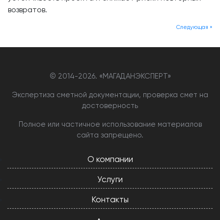
возвратов.
Следующая »
© 2014-
2026. «МАГАДАНЭКСПЕРТ»
Экспертиза сметной документации, проверка смет на
достоверность
Полное или частичное использование материалов
сайта запрещено.
О компании
Услуги
Контакты