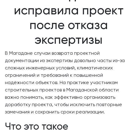
исправила проект
после отказа
экспертизы
В Магадане случаи возврата проектной
документации из экспертизы довольно часты из-за
сложных инженерных условий, климатических
ограничений и требований к повышенной
надёжности объектов. На практике участникам
строительных проектов в Магаданской области
важно понимать, как эффективно организовать
доработку проекта, чтобы исключить повторные
замечания и сохранить сроки реализации.
Что это такое