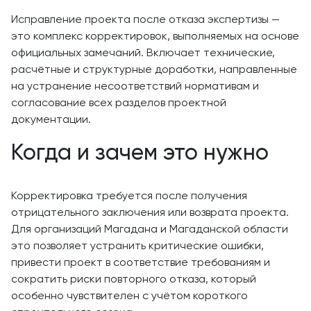
Исправление проекта после отказа экспертизы —
это комплекс корректировок, выполняемых на основе
официальных замечаний. Включает технические,
расчётные и структурные доработки, направленные
на устранение несоответствий нормативам и
согласование всех разделов проектной
документации.
Когда и зачем это нужно
Корректировка требуется после получения
отрицательного заключения или возврата проекта.
Для организаций Магадана и Магаданской области
это позволяет устранить критические ошибки,
привести проект в соответствие требованиям и
сократить риски повторного отказа, который
особенно чувствителен с учётом короткого