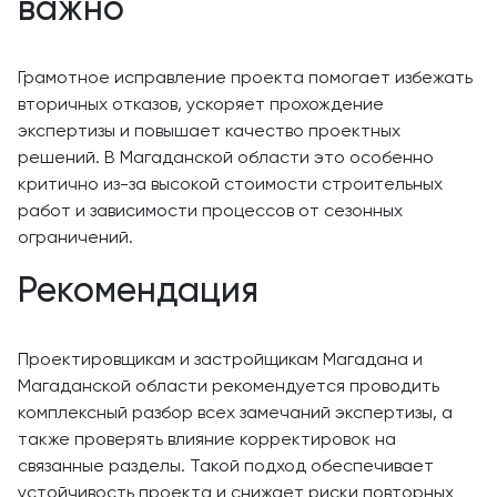
важно
Грамотное исправление проекта помогает избежать
вторичных отказов, ускоряет прохождение
экспертизы и повышает качество проектных
решений. В Магаданской области это особенно
критично из-за высокой стоимости строительных
работ и зависимости процессов от сезонных
ограничений.
Рекомендация
Проектировщикам и застройщикам Магадана и
Магаданской области рекомендуется проводить
комплексный разбор всех замечаний экспертизы, а
также проверять влияние корректировок на
связанные разделы. Такой подход обеспечивает
устойчивость проекта и снижает риски повторных