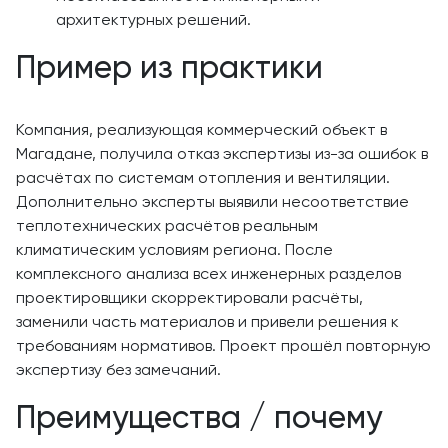
архитектурных решений.
Пример из практики
Компания, реализующая коммерческий объект в
Магадане, получила отказ экспертизы из-за ошибок в
расчётах по системам отопления и вентиляции.
Дополнительно эксперты выявили несоответствие
теплотехнических расчётов реальным
климатическим условиям региона. После
комплексного анализа всех инженерных разделов
проектировщики скорректировали расчёты,
заменили часть материалов и привели решения к
требованиям нормативов. Проект прошёл повторную
экспертизу без замечаний.
Преимущества / почему