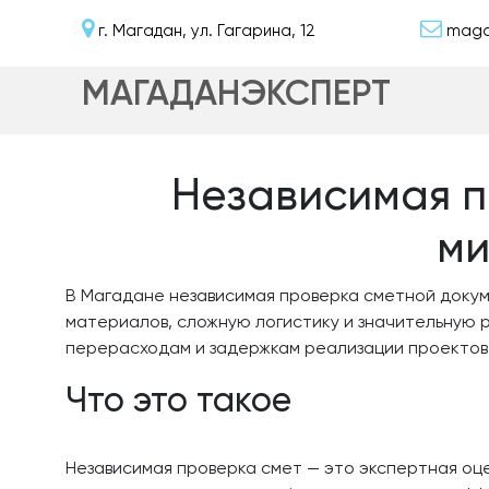
г. Магадан, ул. Гагарина, 12
maga
МАГАДАНЭКСПЕРТ
Независимая п
ми
В Магадане независимая проверка сметной доку
материалов, сложную логистику и значительную 
перерасходам и задержкам реализации проектов
Что это такое
Независимая проверка смет — это экспертная оц