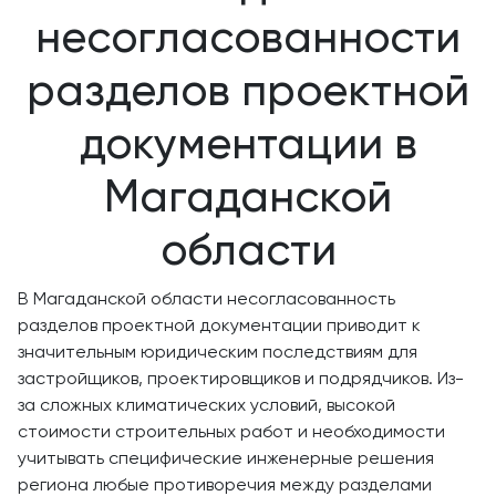
несогласованности
разделов проектной
документации в
Магаданской
области
В Магаданской области несогласованность
разделов проектной документации приводит к
значительным юридическим последствиям для
застройщиков, проектировщиков и подрядчиков. Из-
за сложных климатических условий, высокой
стоимости строительных работ и необходимости
учитывать специфические инженерные решения
региона любые противоречия между разделами