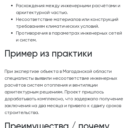
Расхождения между инженерными расчётами и
архитектурной частью.
Несоответствие материалов или конструкций
требованиям климатических условий.
Противоречия в параметрах инженерных сетей
и систем.
Пример из практики
При экспертизе объекта в Магаданской области
специалисты выявили несоответствие инженерных
расчётов систем отопления и вентиляции
архитектурным решениям. Проект пришлось
дорабатывать комплексно, что задержало получение
заключения на два месяца и привело к сдвигу сроков
строительства.
Преимущества / почему