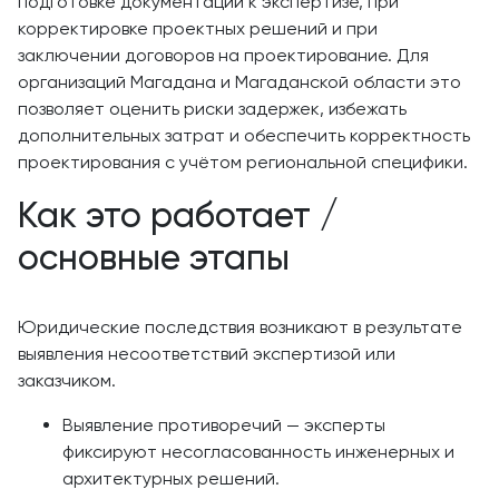
подготовке документации к экспертизе, при
корректировке проектных решений и при
заключении договоров на проектирование. Для
организаций Магадана и Магаданской области это
позволяет оценить риски задержек, избежать
дополнительных затрат и обеспечить корректность
проектирования с учётом региональной специфики.
Как это работает /
основные этапы
Юридические последствия возникают в результате
выявления несоответствий экспертизой или
заказчиком.
Выявление противоречий — эксперты
фиксируют несогласованность инженерных и
архитектурных решений.