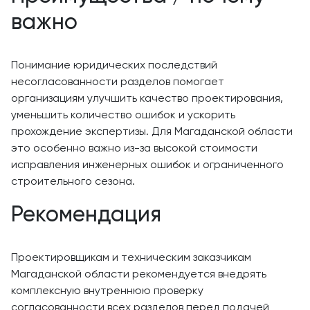
важно
Понимание юридических последствий
несогласованности разделов помогает
организациям улучшить качество проектирования,
уменьшить количество ошибок и ускорить
прохождение экспертизы. Для Магаданской области
это особенно важно из-за высокой стоимости
исправления инженерных ошибок и ограниченного
строительного сезона.
Рекомендация
Проектировщикам и техническим заказчикам
Магаданской области рекомендуется внедрять
комплексную внутреннюю проверку
согласованности всех разделов перед подачей