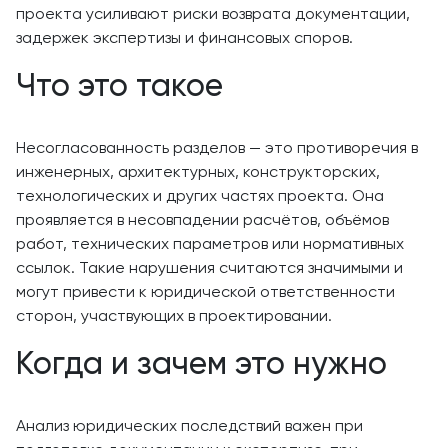
проекта усиливают риски возврата документации,
задержек экспертизы и финансовых споров.
Что это такое
Несогласованность разделов — это противоречия в
инженерных, архитектурных, конструкторских,
технологических и других частях проекта. Она
проявляется в несовпадении расчётов, объёмов
работ, технических параметров или нормативных
ссылок. Такие нарушения считаются значимыми и
могут привести к юридической ответственности
сторон, участвующих в проектировании.
Когда и зачем это нужно
Анализ юридических последствий важен при