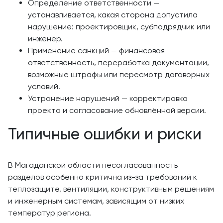
Определение ответственности —
устанавливается, какая сторона допустила
нарушение: проектировщик, субподрядчик или
инженер.
Применение санкций — финансовая
ответственность, переработка документации,
возможные штрафы или пересмотр договорных
условий.
Устранение нарушений — корректировка
проекта и согласование обновлённой версии.
Типичные ошибки и риски
В Магаданской области несогласованность
разделов особенно критична из-за требований к
теплозащите, вентиляции, конструктивным решениям
и инженерным системам, зависящим от низких
температур региона.