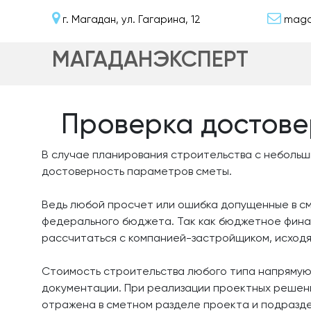
г. Магадан, ул. Гагарина, 12
maga
МАГАДАНЭКСПЕРТ
Проверка достове
В случае планирования строительства с небольш
достоверность параметров сметы.
Ведь любой просчет или ошибка допущенные в см
федерального бюджета. Так как бюджетное фина
рассчитаться с компанией-застройщиком, исходя
Стоимость строительства любого типа напрямую
документации. При реализации проектных решени
отражена в сметном разделе проекта и подразде